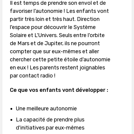
Il est temps de prendre son envol et de
favoriser l'autonomie ! Les enfants vont
partir très loin et très haut. Direction
l'espace pour découvrir le Système
Solaire et L'Univers. Seuls entre l'orbite
de Mars et de Jupiter, ils ne pourront
compter que sur eux-mêmes et aller
chercher cette petite étoile d'autonomie
en eux ! Les parents restent joignables
par contact radio !
Ce que vos enfants vont développer :
Une meilleure autonomie
La capacité de prendre plus
d'initiatives par eux-mêmes