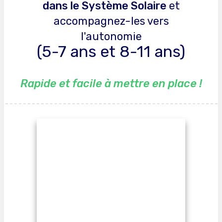
dans le Système Solaire
et
accompagnez-les vers
l'autonomie
(
5-7 ans et 8-11 ans)
Rapide et facile à mettre en place !