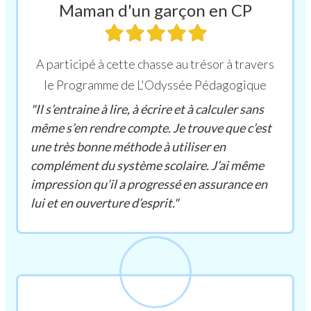
Maman d'un garçon en CP
A participé à cette chasse au trésor à travers
le Programme de L'Odyssée Pédagogique
"Il s’entraine à lire, à écrire et à calculer sans
même s’en rendre compte. Je trouve que c’est
une très bonne méthode à utiliser en
complément du système scolaire. J’ai même
impression qu’il a progressé en assurance en
lui et en ouverture d’esprit."