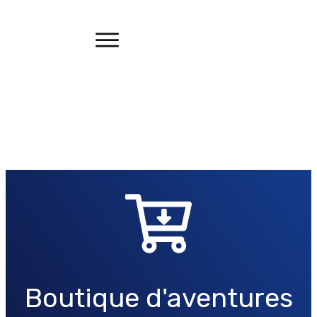
<< Retour au Catalogue de la Boutique
Boutique d'aventures