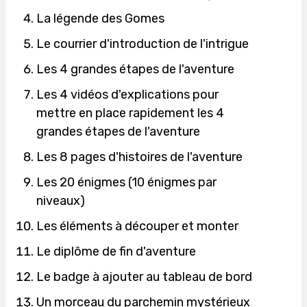
La légende des Gomes
Le courrier d'introduction de l'intrigue
Les 4 grandes étapes de l'aventure
Les 4 vidéos d'explications pour
mettre en place rapidement les 4
grandes étapes de l'aventure
Les 8 pages d'histoires de l'aventure
Les 20 énigmes (10 énigmes par
niveaux)
Les éléments à découper et monter
Le diplôme de fin d'aventure
Le badge à ajouter au tableau de bord
Un morceau du parchemin mystérieux