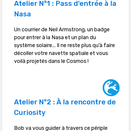
Atelier N°1 : Pass d'entrée à la
Nasa
Un courrier de Neil Armstrong, un badge
pour entrer à la Nasa et un plan du
système solaire... Il ne reste plus qu'à faire
décoller votre navette spatiale et vous
voilà projetés dans le Cosmos !
Atelier N°2 : À la rencontre de
Curiosity
Bob va vous guider à travers ce périple