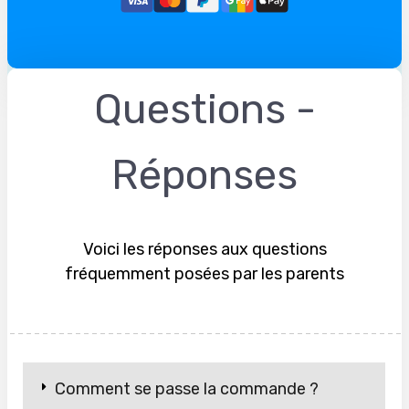
Questions -
Réponses
Voici les réponses aux questions
fréquemment posées par les parents
Comment se passe la commande ?