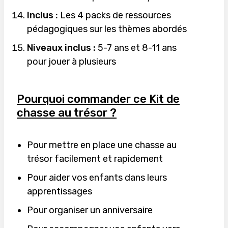
Inclus :
Les 4 packs de ressources
pédagogiques sur les thèmes abordés
Niveaux inclus :
5-7 ans et 8-11 ans
pour jouer à plusieurs
Pourquoi commander ce Kit de
chasse au trésor ?
Pour mettre en place une chasse au
trésor facilement et rapidement
Pour aider vos enfants dans leurs
apprentissages
Pour organiser un anniversaire