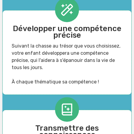
Développer une compétence
précise
Suivant la chasse au trésor que vous choisissez,
votre enfant développera une compétence
précise, qui l'aidera à s'épanouir dans la vie de
tous les jours.
À chaque thématique sa compétence !
Transmettre des