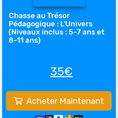
Chasse au Trésor
Pédagogique : L'Univers
(Niveaux inclus : 5-7 ans et
8-11 ans)
35€
Acheter Maintenant