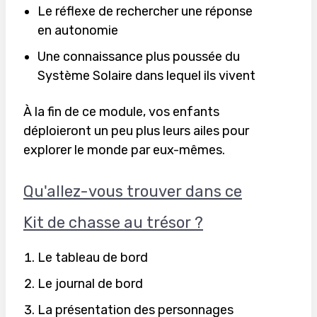
Le réflexe de rechercher une réponse
en autonomie
Une connaissance plus poussée du
Système Solaire dans lequel ils vivent
À la fin de ce module, vos enfants
déploieront un peu plus leurs ailes pour
explorer le monde par eux-mêmes.
Qu'allez-vous trouver dans ce
Kit de chasse au trésor ?
Le tableau de bord
Le journal de bord
La présentation des personnages