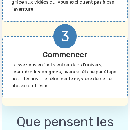
grâce aux vidéos qui vous expliquent pas à pas
l'aventure.
3
Commencer
Laissez vos enfants entrer dans l'univers,
résoudre les énigmes
, avancer étape par étape
pour découvrir et élucider le mystère de cette
chasse au trésor.
Que pensent les