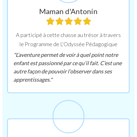
Maman d'Antonin
A participé à cette chasse au trésor à travers
le Programme de L'Odyssée Pédagogique
"L’aventure permet de voir à quel point notre
enfant est passionné par ce qu’il fait. C’est une
autre façon de pouvoir l’observer dans ses
apprentissages."