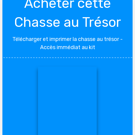
Acheter cette
Chasse au Trésor
Télécharger et imprimer la chasse au trésor -
Accès immédiat au kit