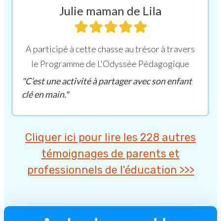
Julie maman de Lila
A participé à cette chasse au trésor à travers
le Programme de L'Odyssée Pédagogique
"C’est une activité à partager avec son enfant
clé en main."
Cliquer ici pour lire les 228 autres
témoignages de parents et
professionnels de l'éducation >>>