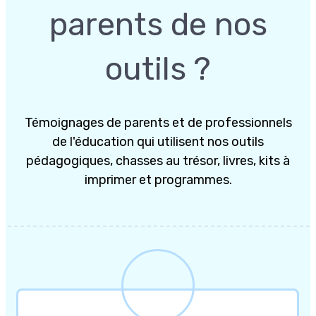
parents de nos
outils ?
Témoignages de parents et de professionnels
de l'éducation qui utilisent nos outils
pédagogiques, chasses au trésor, livres, kits à
imprimer et programmes.