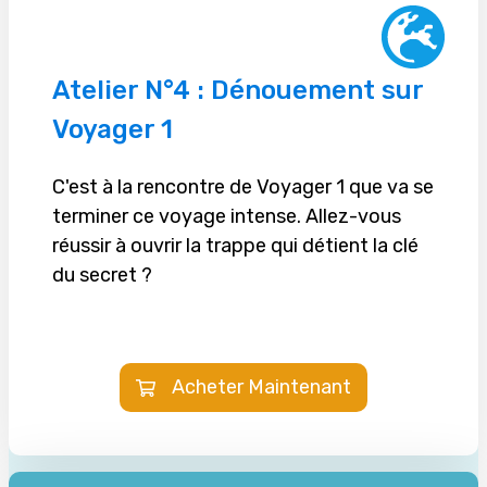
Atelier N°4 : Dénouement sur
Voyager 1
C'est à la rencontre de Voyager 1 que va se
terminer ce voyage intense. Allez-vous
réussir à ouvrir la trappe qui détient la clé
du secret ?
Acheter Maintenant