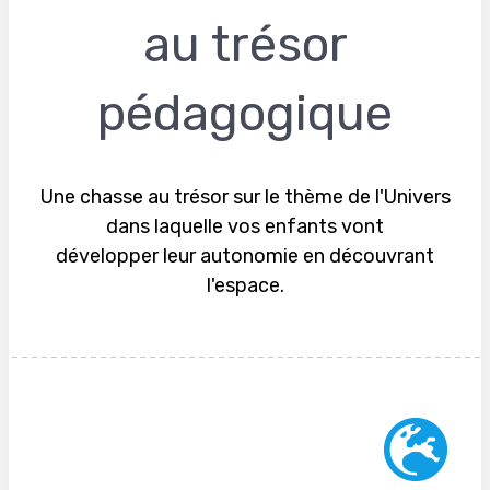
au trésor
pédagogique
Une chasse au trésor sur le thème de l'Univers
dans laquelle vos enfants vont
développer leur autonomie en découvrant
l'espace.