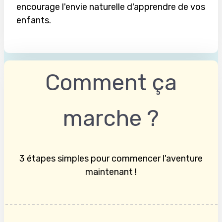
encourage l'envie naturelle d'apprendre de vos
enfants.
Comment ça
marche ?
3 étapes simples pour commencer l'aventure
maintenant !