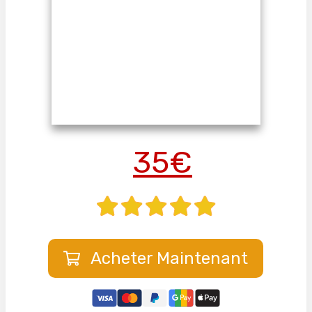
35€
Acheter Maintenant