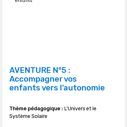
AVENTURE N°5 :
Accompagner vos
enfants vers l'autonomie
Thème pédagogique :
L'Univers et le
Système Solaire