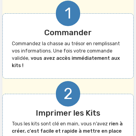
1
Commander
Commandez la chasse au trésor en remplissant
vos informations. Une fois votre commande
validée,
vous avez accès immédiatement aux
kits !
2
Imprimer les Kits
Tous les kits sont clé en main, vous n'avez
rien à
créer, c'est facile et rapide à mettre en place