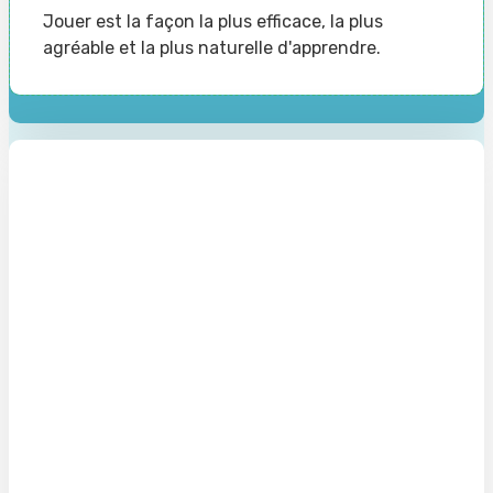
Jouer est la façon la plus efficace, la plus
agréable et la plus naturelle d'apprendre.