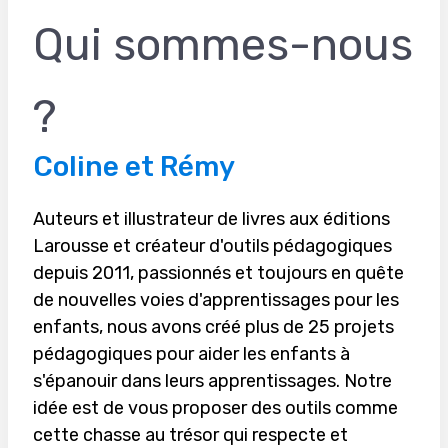
Qui sommes-nous
?
Coline et Rémy
Auteurs et illustrateur de livres aux éditions
Larousse et créateur d'outils pédagogiques
depuis 2011, passionnés et toujours en quête
de nouvelles voies d'apprentissages pour les
enfants, nous avons créé plus de 25 projets
pédagogiques pour aider les enfants à
s'épanouir dans leurs apprentissages. Notre
idée est de vous proposer des outils comme
cette chasse au trésor qui respecte et