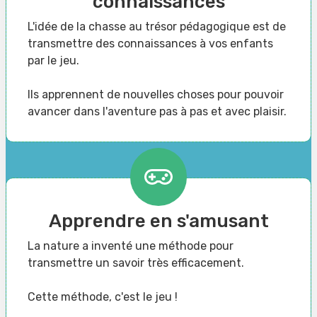
connaissances
L'idée de la chasse au trésor pédagogique est de
transmettre des connaissances à vos enfants
par le jeu.
Ils apprennent de nouvelles choses pour pouvoir
avancer dans l'aventure pas à pas et avec plaisir.
Apprendre en s'amusant
La nature a inventé une méthode pour
transmettre un savoir très efficacement.
Cette méthode, c'est le jeu !