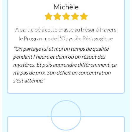
Michèle
A participé à cette chasse au trésor à travers
le Programme de L'Odyssée Pédagogique
"On partage lui et moi un temps de qualité
pendant l’heure et demi où on résout des
mystères. Et puis apprendre différemment, ça
n’a pas de prix. Son déficit en concentration
s’est atténué."