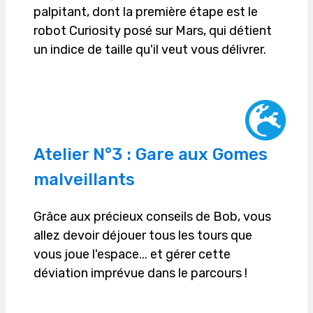
palpitant, dont la première étape est le
robot Curiosity posé sur Mars, qui détient
un indice de taille qu'il veut vous délivrer.
Atelier N°3 : Gare aux Gomes
malveillants
Grâce aux précieux conseils de Bob, vous
allez devoir déjouer tous les tours que
vous joue l'espace... et gérer cette
déviation imprévue dans le parcours !