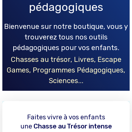
pédagogiques
Bienvenue sur notre boutique, vous y
trouverez tous nos outils
pédagogiques pour vos enfants.
Chasses au trésor, Livres, Escape
Games, Programmes Pédagogiques,
Sciences...
Faites vivre
à vos enfants
une
Chasse au Trésor intense