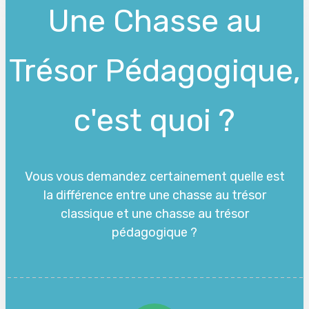
Une Chasse au
Trésor Pédagogique,
c'est quoi ?
Vous vous demandez certainement quelle est
la différence entre une chasse au trésor
classique et une chasse au trésor
pédagogique ?