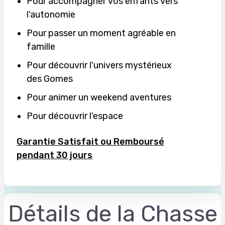
Pour accompagner vos enfants vers
l'autonomie
Pour passer un moment agréable en
famille
Pour découvrir l'univers mystérieux
des Gomes
Pour animer un weekend aventures
Pour découvrir l'espace
Garantie Satisfait ou Remboursé
pendant 30 jours
Détails de la Chasse