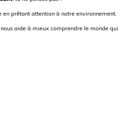
e en prêtant attention à notre environnement.
 nous aide à mieux comprendre le monde qui