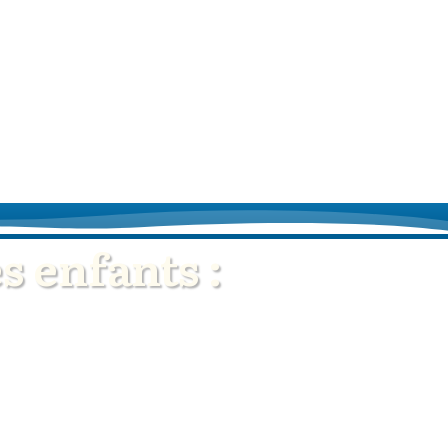
s enfants :