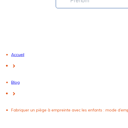
Accueil
Blog
Fabriquer un piège à empreinte avec les enfants : mode d’emp