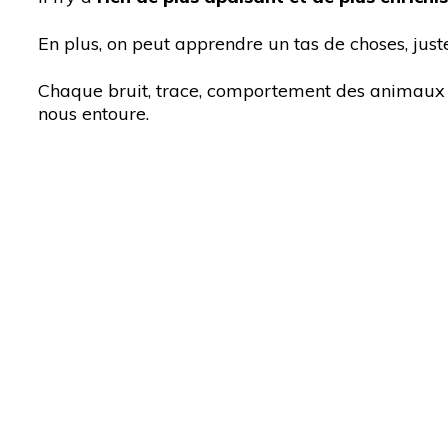
En plus, on peut apprendre un tas de choses, just
Chaque bruit, trace, comportement des animaux
nous entoure.