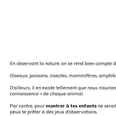
En observant la nature, on se rend bien compte 
Oiseaux, poissons, insectes, mammifères, amphib
D’ailleurs, il en existe tellement que nous n’aurio
connaissance » de chaque animal.
Par contre, pour
montrer à tes enfants
ne serai
peux te prêter à des jeux d’observations.