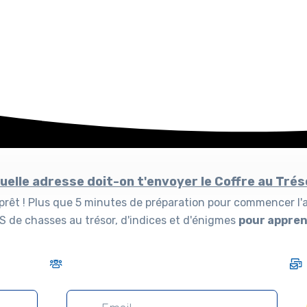
uelle adresse doit-on t'envoyer le Coffre au Trés
 prêt ! Plus que 5 minutes de préparation pour commencer l'
 de chasses au trésor, d'indices et d'énigmes
pour appre